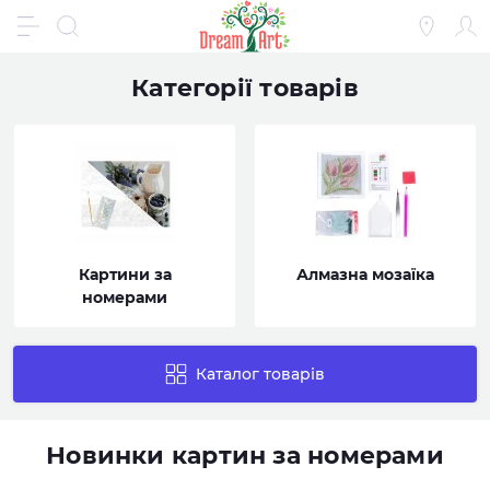
Категорії товарів
Картини за
Алмазна мозаїка
номерами
Каталог товарів
Новинки картин за номерами