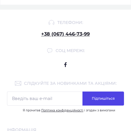
ТЕЛЕФОНИ:
+38 (067) 446-73-99
СОЦ МЕРЕЖІ:
СЛІДКУЙТЕ ЗА НОВИНКАМИ ТА АКЦІЯМИ:
Підпишіться
Я прочитав
Політика конфіденційності
і згоден з вимогами
ІНФОРМАЦІЯ