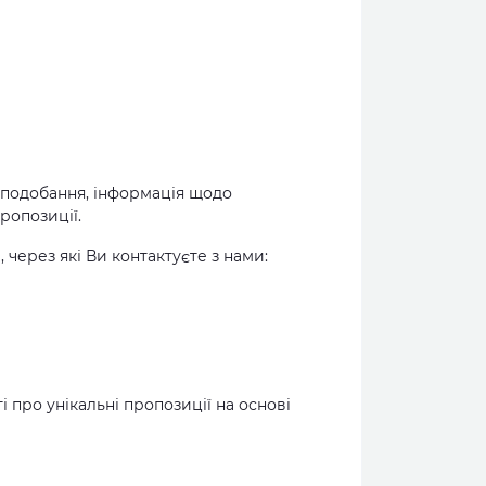
 вподобання, інформація щодо
ропозиції.
 через які Ви контактуєте з нами:
 про унікальні пропозиції на основі