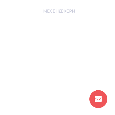
МЕСЕНДЖЕРИ