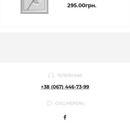
295.00грн.
ТЕЛЕФОНИ:
+38 (067) 446-73-99
СОЦ МЕРЕЖІ: