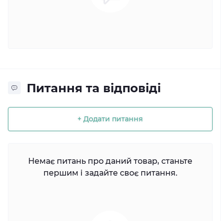
Питання та відповіді
+ Додати питання
Немає питань про даний товар, станьте
першим і задайте своє питання.