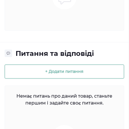
Питання та відповіді
+ Додати питання
Немає питань про даний товар, станьте
першим і задайте своє питання.