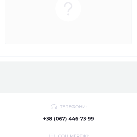
ТЕЛЕФОНИ:
+38 (067) 446-73-99
СОЦ МЕРЕЖІ: