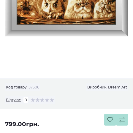
Код товару:
57506
Виробник:
Dream Art
Відгуки:
0
799.00грн.