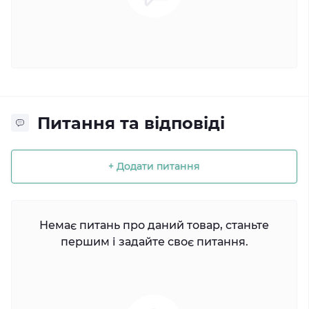
Питання та відповіді
+ Додати питання
Немає питань про даний товар, станьте
першим і задайте своє питання.