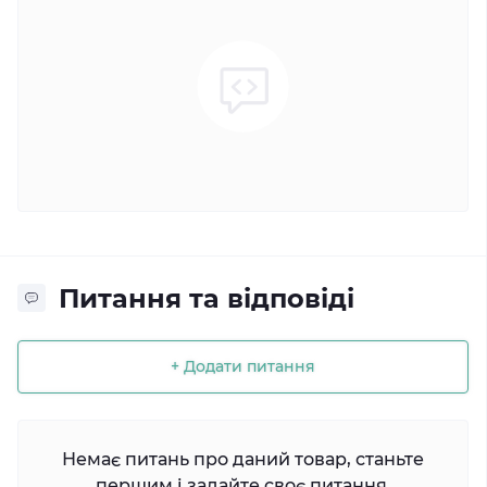
Питання та відповіді
+ Додати питання
Немає питань про даний товар, станьте
першим і задайте своє питання.