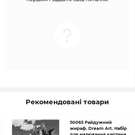
Рекомендовані товари
50065 Райдужний
жираф. Dream Art. Набір
для малювання картини