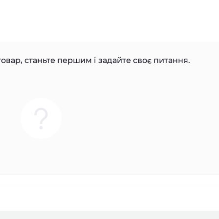
овар, станьте першим і задайте своє питання.