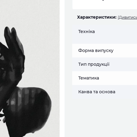
Характеристики:
(Дивитись
Техніка
Форма випуску
Тип продукції
Тематика
Канва та основа