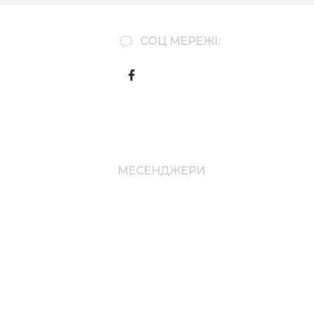
СОЦ МЕРЕЖІ:
МЕСЕНДЖЕРИ