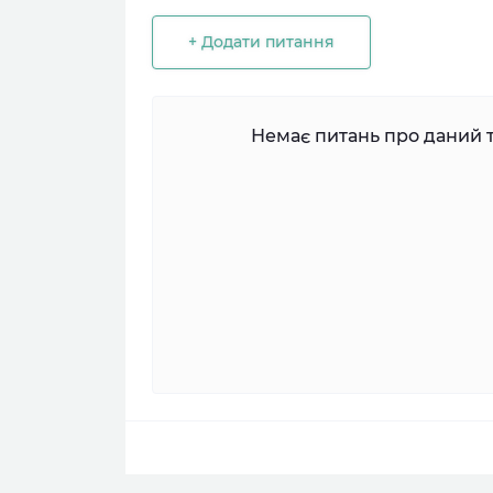
+ Додати питання
Немає питань про даний т