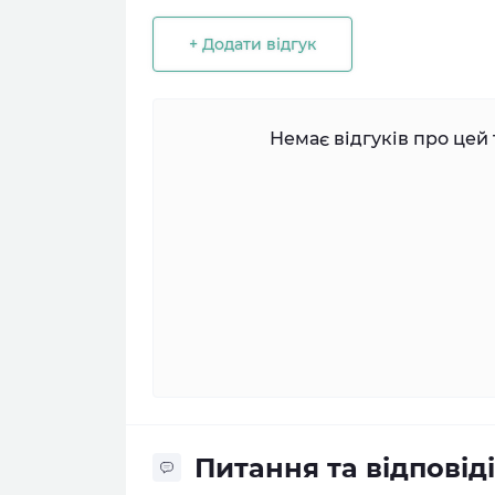
+ Додати відгук
Немає відгуків про цей 
Питання та відповіді