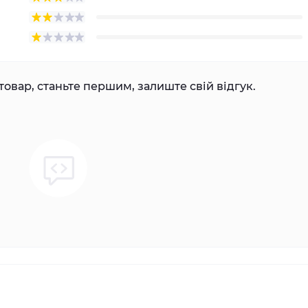
товар, станьте першим, залиште свій відгук.