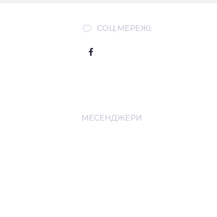
СОЦ МЕРЕЖІ:
МЕСЕНДЖЕРИ