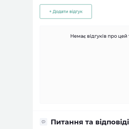
+ Додати відгук
Немає відгуків про цей 
Питання та відповіді