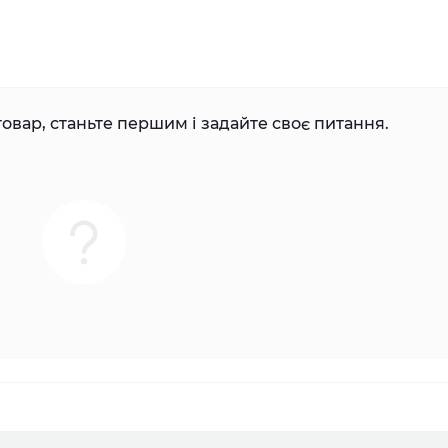
овар, станьте першим і задайте своє питання.