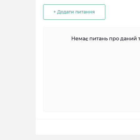
+ Додати питання
Немає питань про даний т