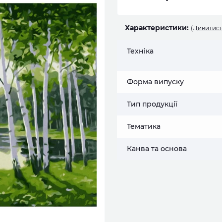
Характеристики:
(Дивитись
Техніка
Форма випуску
Тип продукції
Тематика
Канва та основа