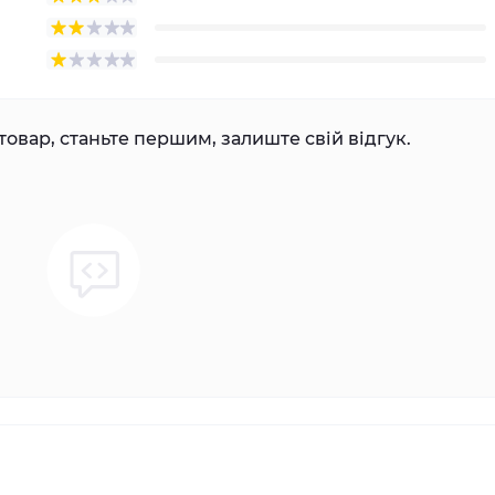
товар, станьте першим, залиште свій відгук.