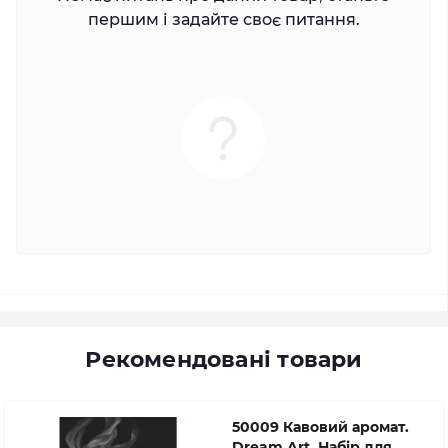
першим і задайте своє питання.
Рекомендовані товари
50009 Кавовий аромат.
Dream Art. Набір для