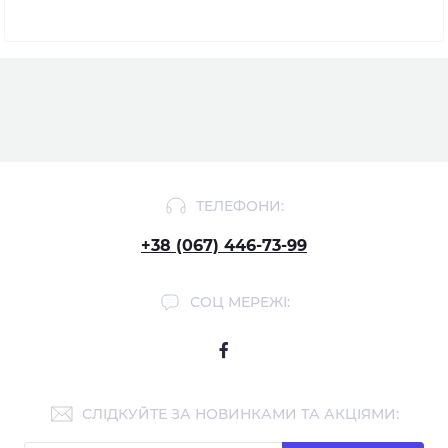
ТЕЛЕФОНИ:
+38 (067) 446-73-99
СОЦ МЕРЕЖІ:
СЛІДКУЙТЕ ЗА НОВИНКАМИ ТА АКЦІЯМИ: