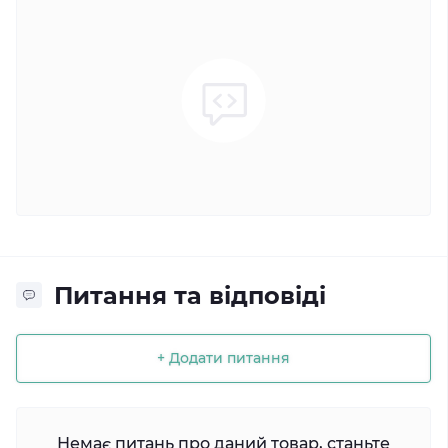
Питання та відповіді
+ Додати питання
Немає питань про даний товар, станьте