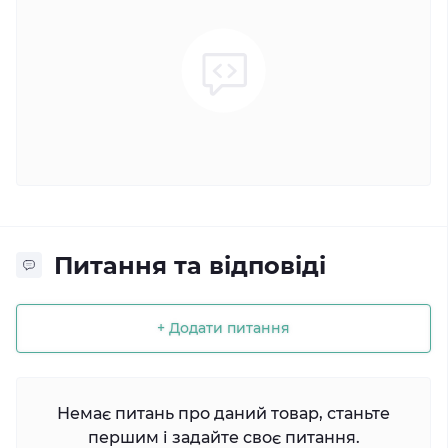
Питання та відповіді
+ Додати питання
Немає питань про даний товар, станьте
першим і задайте своє питання.