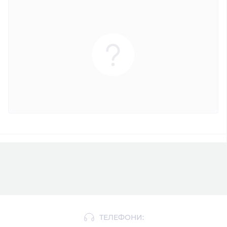
ТЕЛЕФОНИ: