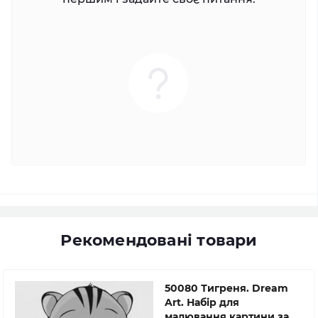
Рекомендовані товари
50080 Тигреня. Dream
Art. Набір для
малювання картини за