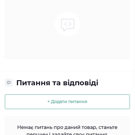
Питання та відповіді
+ Додати питання
Немає питань про даний товар, станьте
першим і задайте своє питання.