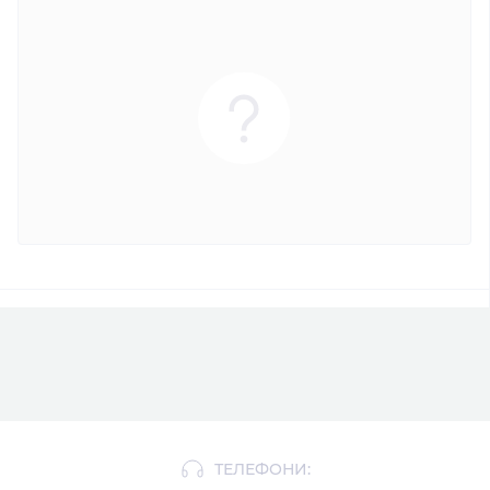
ТЕЛЕФОНИ: