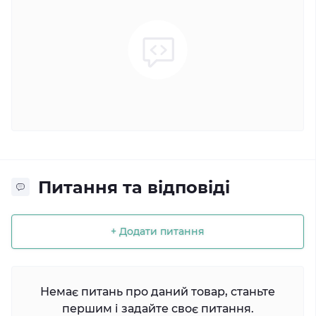
Питання та відповіді
+ Додати питання
Немає питань про даний товар, станьте
першим і задайте своє питання.