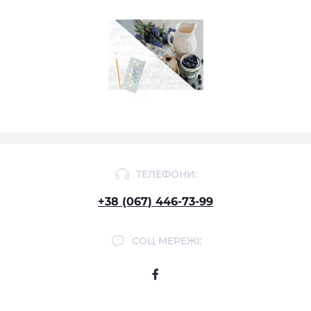
ТЕЛЕФОНИ:
+38 (067) 446-73-99
СОЦ МЕРЕЖІ: