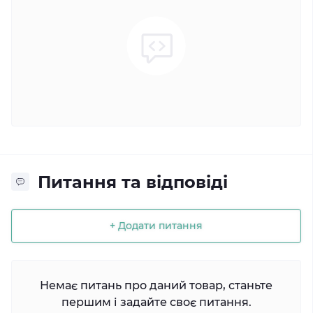
Питання та відповіді
+ Додати питання
Немає питань про даний товар, станьте
першим і задайте своє питання.