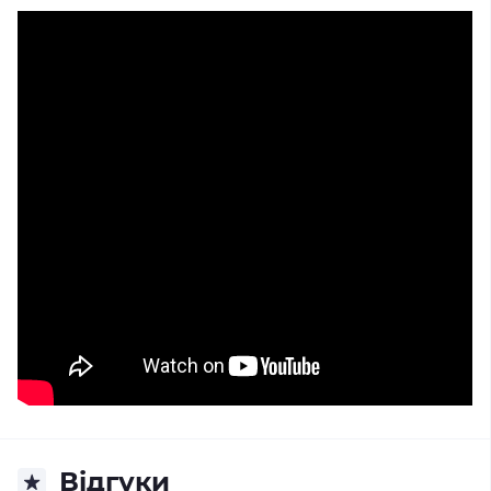
Відгуки