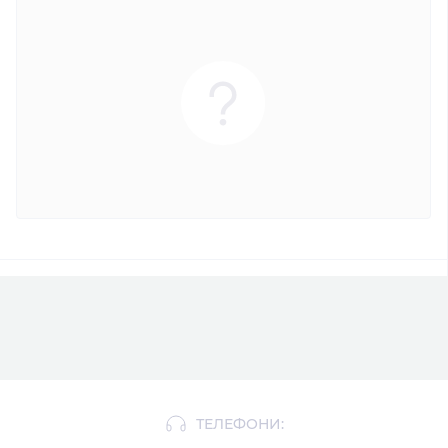
ТЕЛЕФОНИ: