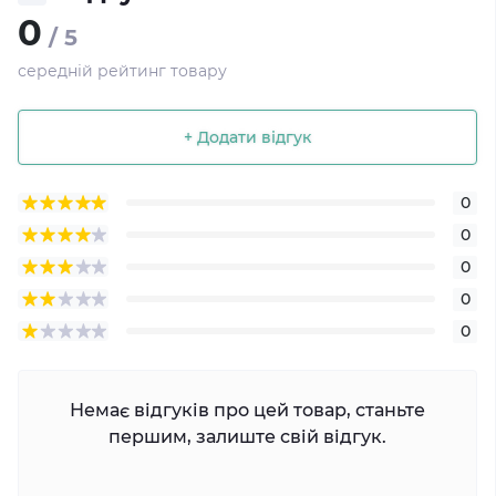
0
/ 5
середній рейтинг товару
+ Додати відгук
0
0
0
0
0
Немає відгуків про цей товар, станьте
першим, залиште свій відгук.