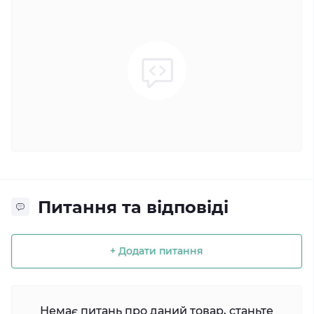
Питання та відповіді
+ Додати питання
Немає питань про даний товар, станьте