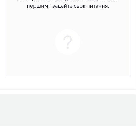
першим і задайте своє питання.